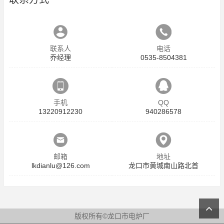
联系人
电话
乔经理
0535-8504381
手机
QQ
13220912230
940286578
邮箱
地址
lkdianlu@126.com
龙口市黄城南山路北首
版权所有©龙口市电炉厂