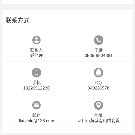
联系方式
联系人
电话
乔经理
0535-8504381
手机
QQ
13220912230
940286578
邮箱
地址
lkdianlu@126.com
龙口市黄城南山路北首