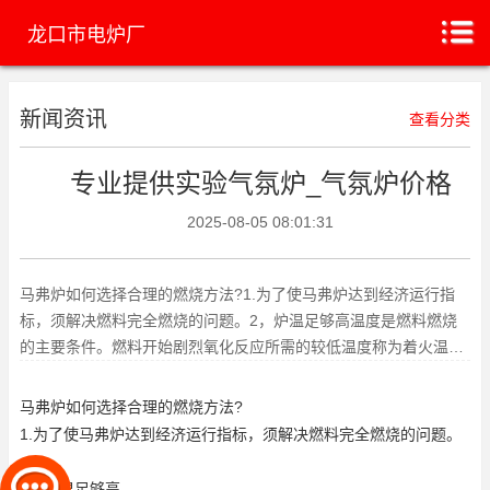
龙口市电炉厂
新闻资讯
查看分类
专业提供实验气氛炉_气氛炉价格
2025-08-05 08:01:31
马弗炉如何选择合理的燃烧方法?1.为了使马弗炉达到经济运行指
标，须解决燃料完全燃烧的问题。2，炉温足够高温度是燃料燃烧
的主要条件。燃料开始剧烈氧化反应所需的较低温度称为着火温
度。将燃料加热到点火温度以
马弗炉如何选择合理的燃烧方法?
1.为了使马弗炉达到经济运行指标，须解决燃料完全燃烧的问题。
2，炉温足够高