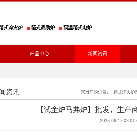
产品中心
新闻资讯
闻资讯
您当前的位置：
箱式淬火炉
【试金炉马弗炉】批发，生产
2025-06-17 08:01: