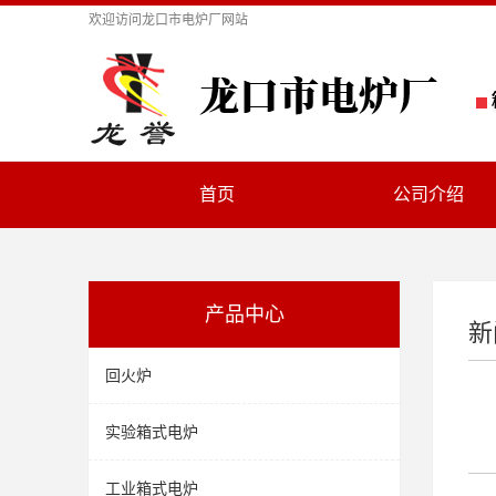
欢迎访问
龙口市电炉厂
网站
首页
公司介绍
产品中心
新
回火炉
实验箱式电炉
工业箱式电炉