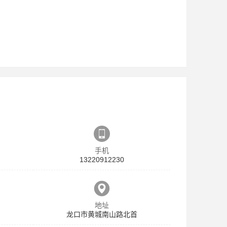
手机
13220912230
地址
龙口市黄城南山路北首