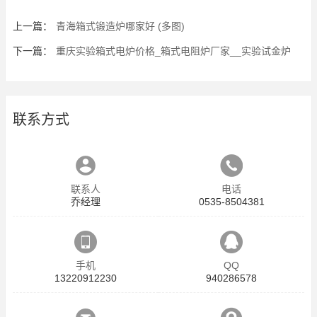
上一篇：
青海箱式锻造炉哪家好 (多图)
下一篇：
重庆实验箱式电炉价格_箱式电阻炉厂家__实验试金炉
联系方式
联系人
电话
乔经理
0535-8504381
手机
QQ
13220912230
940286578