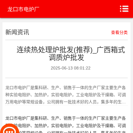
龙口市电炉厂
新闻资讯
查看分类
连续热处理炉批发(推荐)_广西箱式
调质炉批发
2025-06-13 08:01:22
龙口市电炉厂是集科研、生产、销售于一体的生产厂家主要生产各
种实验电阻炉、加热炉，实验电阻炉，工业电阻炉及干燥箱、可调
万用电炉等常规设备，公司拥有一批技术好的人员，集多年的生产
经验，可定制各类用户所需的
龙口市电炉厂是集科研、生产、销售于一体的生产厂家主要生产各
种实验电阻炉、加热炉，实验电阻炉，工业电阻炉及干燥箱、可调