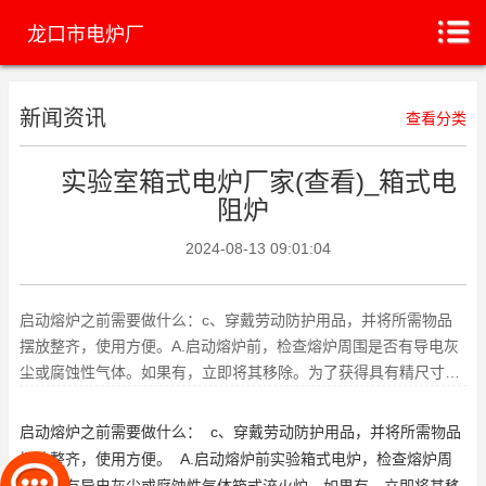
龙口市电炉厂
新闻资讯
查看分类
实验室箱式电炉厂家(查看)_箱式电
阻炉
2024-08-13 09:01:04
启动熔炉之前需要做什么：c、穿戴劳动防护用品，并将所需物品
摆放整齐，使用方便。A.启动熔炉前，检查熔炉周围是否有导电灰
尘或腐蚀性气体。如果有，立即将其移除。为了获得具有精尺寸和
光滑外观的工件，或者为了
启动熔炉之前需要做什么： c、穿戴劳动防护用品，并将所需物品
摆放整齐，使用方便。 A.启动熔炉前
实验箱式电炉
，检查熔炉周