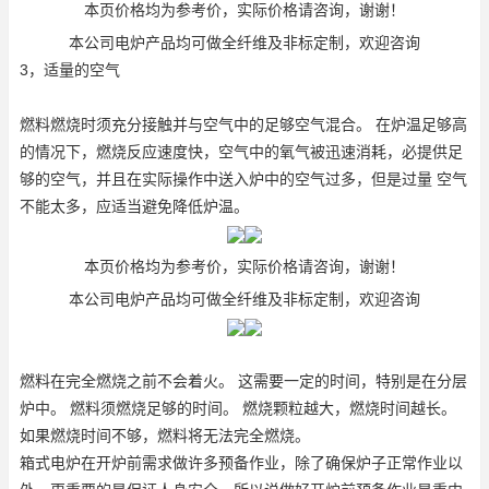
本页价格均为参考价，实际价格请咨询，谢谢！
本公司电炉产品均可做全纤维及非标定制，欢迎咨询
3，适量的空气
燃料燃烧时须充分接触并与空气中的足够空气混合。 在炉温足够高
的情况下，燃烧反应速度快，空气中的氧气被迅速消耗，必提供足
够的空气，并且在实际操作中送入炉中的空气过多，但是过量 空气
不能太多，应适当避免降低炉温。
本页价格均为参考价，实际价格请咨询，谢谢！
本公司电炉产品均可做全纤维及非标定制，欢迎咨询
燃料在完全燃烧之前不会着火。 这需要一定的时间，特别是在分层
炉中。 燃料须燃烧足够的时间。 燃烧颗粒越大，燃烧时间越长。
如果燃烧时间不够，燃料将无法完全燃烧。
箱式电炉在开炉前需求做许多预备作业，除了确保炉子正常作业以