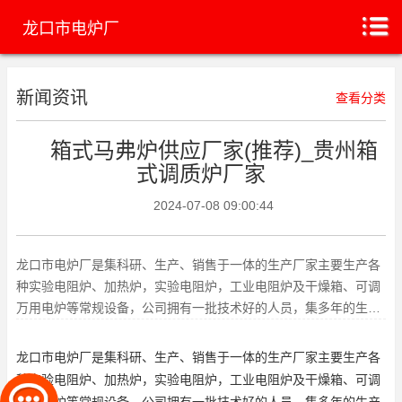
龙口市电炉厂
新闻资讯
查看分类
箱式马弗炉供应厂家(推荐)_贵州箱
式调质炉厂家
2024-07-08 09:00:44
龙口市电炉厂是集科研、生产、销售于一体的生产厂家主要生产各
种实验电阻炉、加热炉，实验电阻炉，工业电阻炉及干燥箱、可调
万用电炉等常规设备，公司拥有一批技术好的人员，集多年的生产
经验，可定制各类用户所需的
龙口市电炉厂是集科研、生产、销售于一体的生产厂家主要生产各
种实验电阻炉、加热炉，实验电阻炉，工业电阻炉及干燥箱、可调