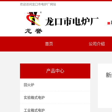
欢迎访问
龙口市电炉厂
网站
首页
公司介绍
产品中心
新
回火炉
实验箱式电炉
工业箱式电炉