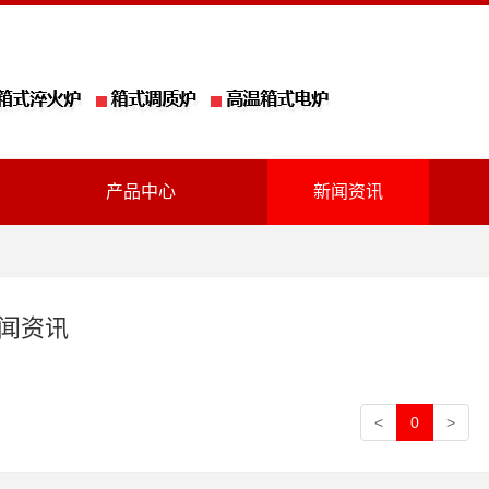
产品中心
新闻资讯
闻资讯
<
0
>