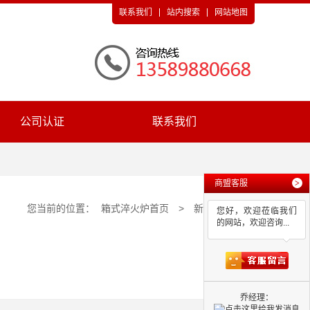
联系我们
站内搜索
网站地图
公司认证
联系我们
商盟客服
>
您当前的位置：
箱式淬火炉首页
>
新闻资讯
您好，欢迎莅临我们
的网站，欢迎咨询...
乔经理：